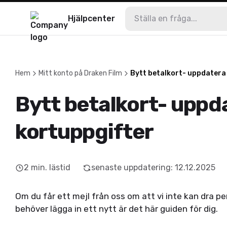
Hjälpcenter
Hem
Mitt konto på Draken Film
Bytt betalkort- uppdatera
Bytt betalkort- uppd
kortuppgifter
2
min. lästid
senaste uppdatering
:
12.12.2025
Om du får ett mejl från oss om att vi inte kan dra pe
behöver lägga in ett nytt är det här guiden för dig.