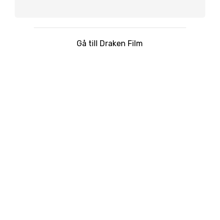
Gå till Draken Film