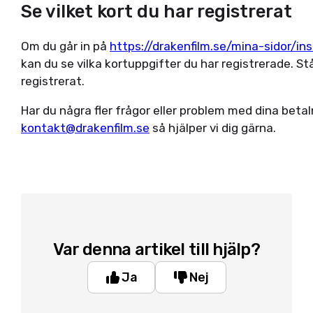
Se vilket kort du har registrerat
Om du går in på
https://drakenfilm.se/mina-sidor/ins
kan du se vilka kortuppgifter du har registrerade. Stå
registrerat.
Har du några fler frågor eller problem med dina beta
kontakt@drakenfilm.se
så hjälper vi dig gärna.
Var denna artikel till hjälp?
Ja
Nej