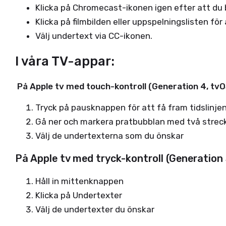
Klicka på Chromecast-ikonen igen efter att du 
Klicka på filmbilden eller uppspelningslisten 
Välj undertext via CC-ikonen.
I våra TV-appar:
På Apple tv med touch-kontroll (Generation 4, tvO
Tryck på pausknappen för att få fram tidslinje
Gå ner och markera pratbubblan med två streck i 
Välj de undertexterna som du önskar
På Apple tv med tryck-kontroll (Generation 
Håll in mittenknappen
Klicka på Undertexter
Välj de undertexter du önskar