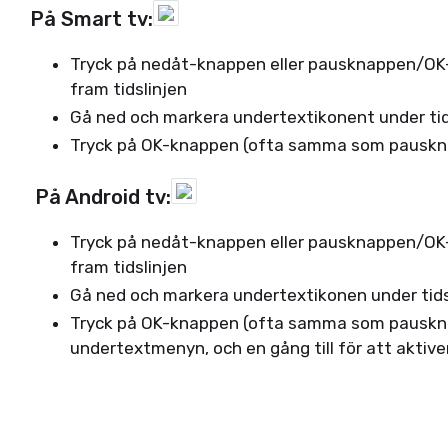
På Smart tv:
Tryck på nedåt-knappen eller pausknappen/OK-k
fram tidslinjen
Gå ned och markera undertextikonent under tid
Tryck på OK-knappen (ofta samma som pauskna
På Android tv:
Tryck på nedåt-knappen eller pausknappen/OK-k
fram tidslinjen
Gå ned och markera undertextikonen under tids
Tryck på OK-knappen (ofta samma som pauskna
undertextmenyn, och en gång till för att aktiv