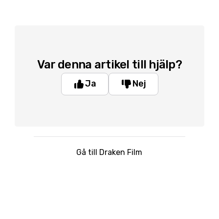
Var denna artikel till hjälp?
Ja
Nej
Gå till Draken Film