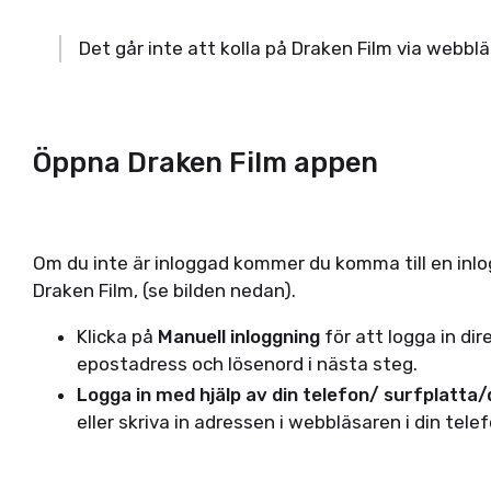
Det går inte att kolla på Draken Film via webblä
Öppna Draken Film appen
Om du inte är inloggad kommer du komma till en inlo
Draken Film, (se bilden nedan).
Klicka på
Manuell inloggning
för att logga in dire
epostadress och lösenord i nästa steg.
Logga in med hjälp av din telefon/ surfplatta
eller skriva in adressen i webbläsaren i din tele