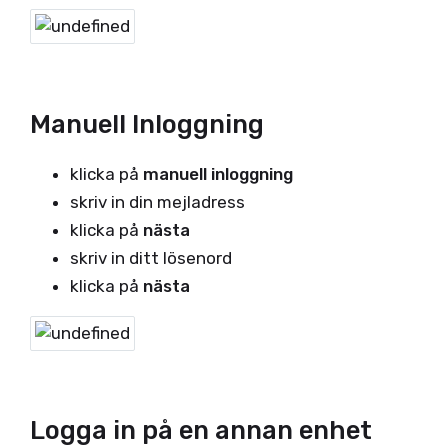
Manuell Inloggning
klicka på
manuell inloggning
skriv in din mejladress
klicka på
nästa
skriv in ditt lösenord
klicka på
nästa
Logga in på en annan enhet