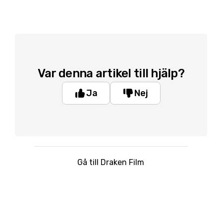
Var denna artikel till hjälp?
Ja
Nej
Gå till Draken Film