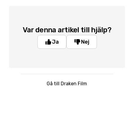
Var denna artikel till hjälp?
Ja
Nej
Gå till Draken Film